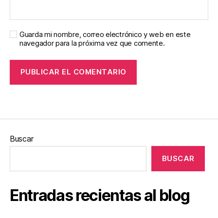
Guarda mi nombre, correo electrónico y web en este
navegador para la próxima vez que comente.
Buscar
BUSCAR
Entradas recientas al blog