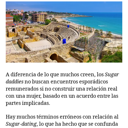
A diferencia de lo que muchos creen, los
Sugar
daddies
no buscan encuentros esporádicos
remunerados si no construir una relación real
con una mujer, basado en un acuerdo entre las
partes implicadas.
Hay muchos términos erróneos con relación al
Sugar-dating
, lo que ha hecho que se confunda