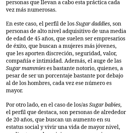
personas que llevan a cabo esta práctica cada
vez más numerosas.
En este caso, el perfil de los
Sugar daddies
, son
personas de alto nivel adquisitivo de una media
de edad de 45 años, que suelen ser empresarios
de éxito, que buscan a mujeres más jóvenes,
que les aporten discreción, seguridad, valor,
compañía e intimidad. Además, el auge de las
Sugar mammies
es bastante notorio, quienes, a
pesar de ser un porcentaje bastante por debajo
al de los hombres, cada vez ese número es
mayor.
Por otro lado, en el caso de los/as
Sugar babies
,
el perfil que destaca, son personas de alrededor
de 20 años, que buscan un aumento en su
estatus social y vivir una vida de mayor nivel,