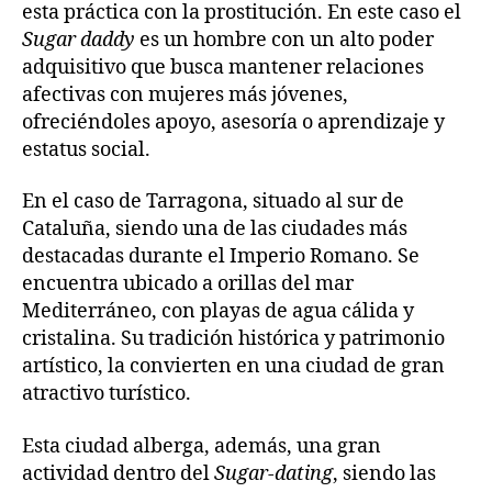
esta práctica con la prostitución. En este caso el
Sugar daddy
es un hombre con un alto poder
adquisitivo que busca mantener relaciones
afectivas con mujeres más jóvenes,
ofreciéndoles apoyo, asesoría o aprendizaje y
estatus social.
En el caso de Tarragona, situado al sur de
Cataluña, siendo una de las ciudades más
destacadas durante el Imperio Romano. Se
encuentra ubicado a orillas del mar
Mediterráneo, con playas de agua cálida y
cristalina. Su tradición histórica y patrimonio
artístico, la convierten en una ciudad de gran
atractivo turístico.
Esta ciudad alberga, además, una gran
actividad dentro del
Sugar-dating
, siendo las