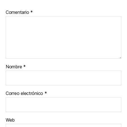
Comentario
*
Nombre
*
Correo electrónico
*
Web