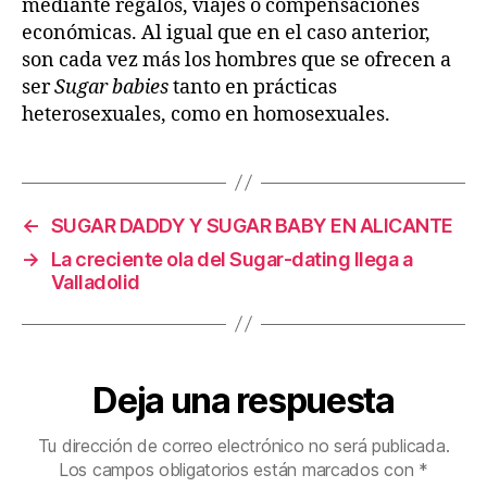
mediante regalos, viajes o compensaciones
económicas. Al igual que en el caso anterior,
son cada vez más los hombres que se ofrecen a
ser
Sugar babies
tanto en prácticas
heterosexuales, como en homosexuales.
←
SUGAR DADDY Y SUGAR BABY EN ALICANTE
→
La creciente ola del Sugar-dating llega a
Valladolid
Deja una respuesta
Tu dirección de correo electrónico no será publicada.
Los campos obligatorios están marcados con
*