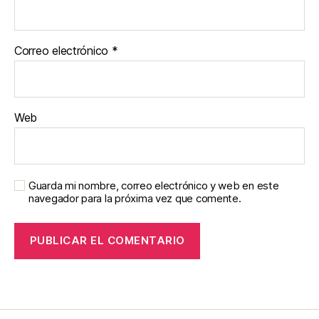
Correo electrónico
*
Web
Guarda mi nombre, correo electrónico y web en este
navegador para la próxima vez que comente.