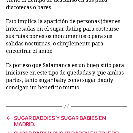
viene el tiempo de descanso en sus pubs
discotecas o bares.
Esto implica la aparición de personas jóvenes
interesadas en el sugar dating para costearse
sus rutas por estos monumentos o para sus
salidas nocturnas, o simplemente para
encontrar el amor.
Es por eso que Salamanca es un buen sitio para
iniciarse en este tipo de quedadas y que ambas
partes, tanto sugar baby como sugar daddy
consigan un beneficio mutuo.
←
SUGAR DADDIES Y SUGAR BABIES EN
MADRID.