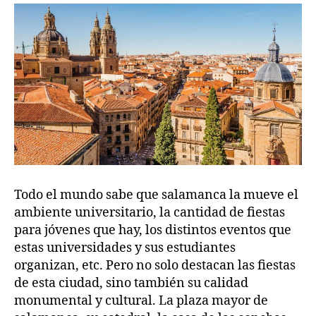
Todo el mundo sabe que salamanca la mueve el
ambiente universitario, la cantidad de fiestas
para jóvenes que hay, los distintos eventos que
estas universidades y sus estudiantes
organizan, etc. Pero no solo destacan las fiestas
de esta ciudad, sino también su calidad
monumental y cultural. La plaza mayor de