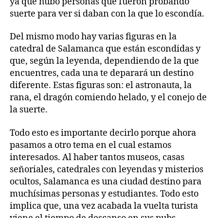
ya que hubo personas que fueron probando
suerte para ver si daban con la que lo escondía.
Del mismo modo hay varias figuras en la
catedral de Salamanca que están escondidas y
que, según la leyenda, dependiendo de la que
encuentres, cada una te deparará un destino
diferente. Estas figuras son: el astronauta, la
rana, el dragón comiendo helado, y el conejo de
la suerte.
Todo esto es importante decirlo porque ahora
pasamos a otro tema en el cual estamos
interesados. Al haber tantos museos, casas
señoriales, catedrales con leyendas y misterios
ocultos, Salamanca es una ciudad destino para
muchísimas personas y estudiantes. Todo esto
implica que, una vez acabada la vuelta turista