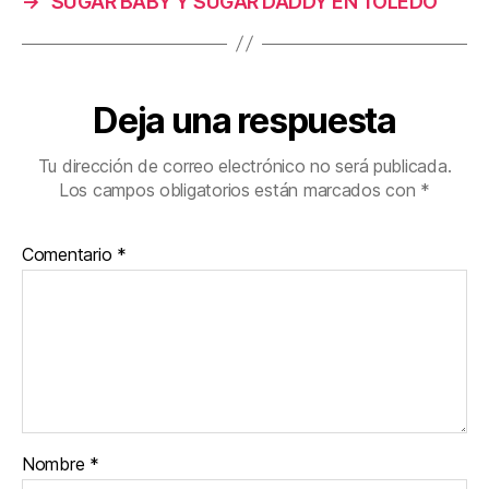
→
SUGAR BABY Y SUGAR DADDY EN TOLEDO
Deja una respuesta
Tu dirección de correo electrónico no será publicada.
Los campos obligatorios están marcados con
*
Comentario
*
Nombre
*