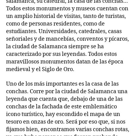
salamanca, su catedral, la casa de las conchas…
Todos estos monumentos y museos cuentan con
un amplio historial de visitas, tanto de turistas,
como de personas residentes, como de
estudiantes. Universidades, catedrales, casas
señoriales y de mancebías, conventos y pícaros,
la ciudad de Salamanca siempre se ha
caracterizado por sus leyendas. Todos estos
maravillosos monumentos datan de las época
medieval y el Siglo de Oro.
Uno de los más importantes es la casa de las
conchas. Corre por la ciudad de Salamanca una
leyenda que cuenta que, debajo de una de las
conchas de la fachada de este emblemático
icono turístico, hay escondido el mapa de un
tesoro en onzas de oro. Será por eso que, si nos
fijamos bien, encontramos varias conchas rotas,