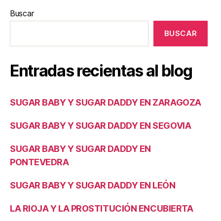
Buscar
BUSCAR
Entradas recientas al blog
SUGAR BABY Y SUGAR DADDY EN ZARAGOZA
SUGAR BABY Y SUGAR DADDY EN SEGOVIA
SUGAR BABY Y SUGAR DADDY EN
PONTEVEDRA
SUGAR BABY Y SUGAR DADDY EN LEÓN
LA RIOJA Y LA PROSTITUCIÓN ENCUBIERTA