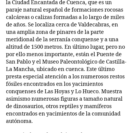
la Ciudad Encantada de Cuenca, que es un
paraje natural español de formaciones rocosas
calcáreas o calizas formadas a lo largo de miles
de años. Se localiza cerca de Valdecabras, en
una amplia zona de pinares de la parte
meridional de la serranía conquense y a una
altitud de 1500 metros. En último lugar, pero no
por ello menos importante, están el Puente de
San Pablo y el Museo Paleontológico de Castilla-
La Mancha, ubicado en cuenca. Este último
presta especial atención a los numerosos restos
fósiles encontrados en los yacimientos
conquenses de Las Hoyas y Lo Hueco. Muestra
asimismo numerosas figuras a tamaño natural
de dinosaurios, otros reptiles y mamíferos
encontrados en yacimientos de la comunidad
autónoma.