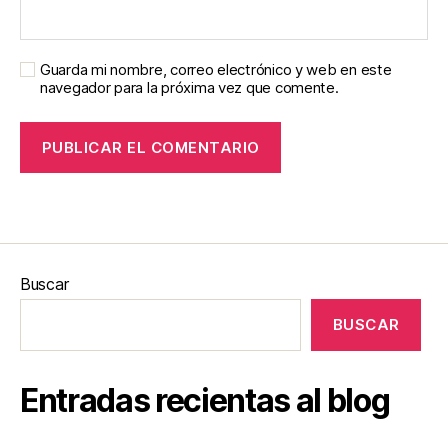
Guarda mi nombre, correo electrónico y web en este
navegador para la próxima vez que comente.
Buscar
BUSCAR
Entradas recientas al blog