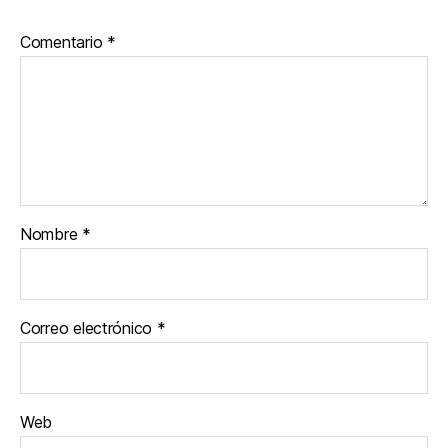
Comentario
*
Nombre
*
Correo electrónico
*
Web