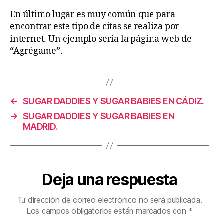
En último lugar es muy común que para
encontrar este tipo de citas se realiza por
internet. Un ejemplo sería la página web de
“Agrégame”.
←
SUGAR DADDIES Y SUGAR BABIES EN CÁDIZ.
→
SUGAR DADDIES Y SUGAR BABIES EN
MADRID.
Deja una respuesta
Tu dirección de correo electrónico no será publicada.
Los campos obligatorios están marcados con
*