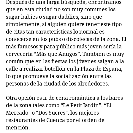
Después de una larga búsqueda, encontramos
que en esta ciudad no son muy comunes los
sugar babies o sugar daddies, sino que
simplemente, si alguien quiere tener este tipo
de citas tan características lo normal es
conocerse en los pubs o discotecas de la zona. El
más famosos y para público más joven sería la
cervecería “Más que Amigos”. También es muy
común que en las fiestas los jóvenes salgan a la
calle a realizar botellón en la Plaza de España,
lo que promueve la socialización entre las
personas de la ciudad de los alrededores.
Otra opción es ir de cena romántica a los bares
de la zona tales como “Le Petit Jardin”, “El
Mercado” o “Dos Sucres”, los mejores
restaurantes de Cuenca por el orden de
mención.