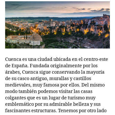
Cuenca es una ciudad ubicada en el centro-este
de España. Fundada originalmente por los
árabes, Cuenca sigue conservando la mayoría
de su casco antiguo, murallas y castillos
medievales, muy famosa por ellos. Del mismo
modo también podemos visitar las casas
colgantes que es un lugar de turismo muy
emblemático por su admirable belleza y sus
fascinantes estructuras. Tenemos por otro lado